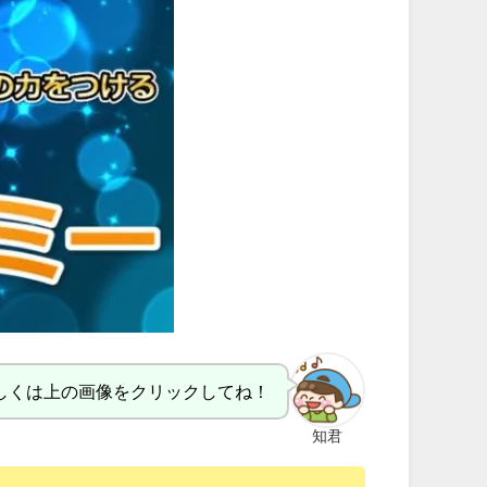
しくは上の画像をクリックしてね！
知君