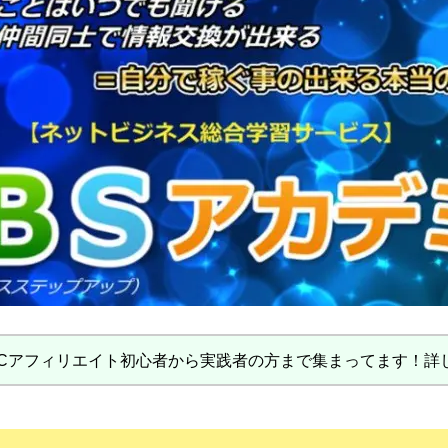
PCアフィリエイト初心者から実践者の方まで集まってます！詳