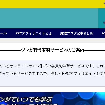
ィール
PPCアフィリエイトとは
厳選ブログ記事まとめ
A
ジンが行う有料サービスのご案内
っているオンラインサロン形式の会員制学習サービスです。これ
持っているサービスですので、詳しくPPCアフィリエイトを学