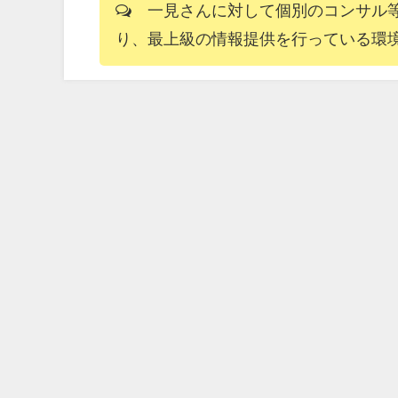
一見さんに対して個別のコンサル等は
り、最上級の情報提供を行っている環