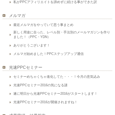
私がPPCアフィリエイトを諦めずに続ける事ができた訳
メルマガ
最近メルマガをやっていて思う事まとめ
新しく用途に合った、レベル別・手法別のメールマガジンを作り
ました！（PPC・YDN）
ありがとうございます！
メルマガ始めました！PPCステップアップ通信
光速PPCセミナー
セミナーめちゃくちゃ進化してた・・・！今月の意気込み
光速PPCセミナー2016の気になる謎
遂に明日から光速PPCセミナー2016がスタートします！
光速PPCセミナー2016が開催されますね！