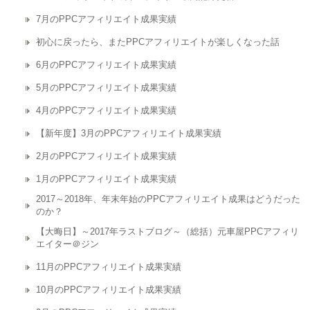
7月のPPCアフィリエイト成果実績
初心に戻ったら、またPPCアフィリエイトが楽しくなった話
6月のPPCアフィリエイト成果実績
5月のPPCアフィリエイト成果実績
4月のPPCアフィリエイト成果実績
【新年度】3月のPPCアフィリエイト成果実績
2月のPPCアフィリエイト成果実績
1月のPPCアフィリエイト成果実績
2017～2018年、年末年始のPPCアフィリエイト成果はどうだった
のか？
【大晦日】～2017年ラストブログ～（総括）元車屋PPCアフィリ
エイター＠ジン
11月のPPCアフィリエイト成果実績
10月のPPCアフィリエイト成果実績