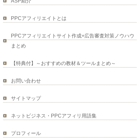
ASP紹介
PPCアフィリエイトとは
PPCアフィリエイトサイト作成+広告審査対策ノウハウ
まとめ
【特典付】～おすすめの教材＆ツールまとめ～
お問い合わせ
サイトマップ
ネットビジネス・PPCアフィリ用語集
プロフィール