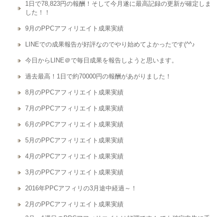
1日で78,823円の報酬！そして今月遂に最高記録の更新が確定しま
した！！
9月のPPCアフィリエイト成果実績
LINEでの成果報告が好評なのでやり始めてよかったです(^^♪
今日からLINE＠で毎日成果を報告しようと思います。
過去最高！1日で約70000円の報酬があがりました！
8月のPPCアフィリエイト成果実績
7月のPPCアフィリエイト成果実績
6月のPPCアフィリエイト成果実績
5月のPPCアフィリエイト成果実績
4月のPPCアフィリエイト成果実績
3月のPPCアフィリエイト成果実績
2016年PPCアフィリの3月途中経過～！
2月のPPCアフィリエイト成果実績