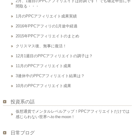
2月、1週目のPPCアフィリエイトは好調です！ でも確定申告に手
間取る・・・
1月のPPCアフィリエイト成果実績
2016年PPCアフィリの1月途中経過
2015年PPCアフィリエイトのまとめ
クリスマス後、無事に復活！
12月1週目のPPCアフィリエイトの調子は？
11月のPPCアフィリエイト成果
3連休中のPPCアフィリエイト結果は？
10月のPPCアフィリエイト成果
投資系の話
仮想通貨でメンタルレベルアップ！PPCアフィリエイトだけでは
感じられない世界へto the moon！
日常ブログ