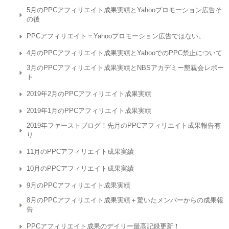
5月のPPCアフィリエイト成果実績とYahooプロモーション広告そ
の後
PPCアフィリエイト＝Yahooプロモーション広告ではない。
4月のPPCアフィリエイト成果実績とYahooでのPPC禁止について
3月のPPCアフィリエイト成果実績とNBSアカデミー懇親会レポー
ト
2019年2月のPPCアフィリエイト成果実績
2019年1月のPPCアフィリエイト成果実績
2019年ファーストブログ！先月のPPCアフィリエイト成果報告有
り
11月のPPCアフィリエイト成果実績
10月のPPCアフィリエイト成果実績
9月のPPCアフィリエイト成果実績
8月のPPCアフィリエイト成果実績＋驚いたメンバーからの成果報
告
PPCアフィリエイト成果のデイリー最高記録更新！