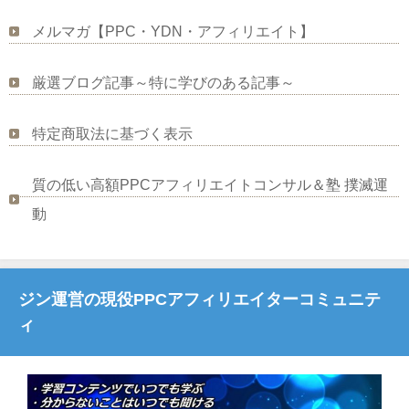
メルマガ【PPC・YDN・アフィリエイト】
厳選ブログ記事～特に学びのある記事～
特定商取法に基づく表示
質の低い高額PPCアフィリエイトコンサル＆塾 撲滅運
動
ジン運営の現役PPCアフィリエイターコミュニテ
ィ