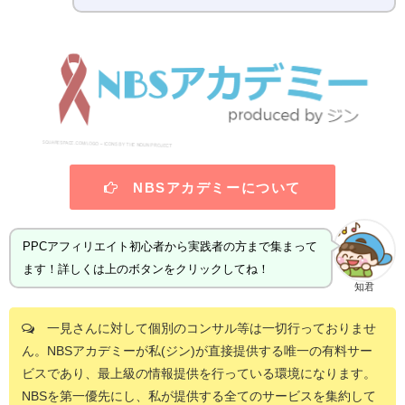
NBSアカデミーについて
PPCアフィリエイト初心者から実践者の方まで集まって
ます！詳しくは上のボタンをクリックしてね！
知君
一見さんに対して個別のコンサル等は一切行っておりませ
ん。NBSアカデミーが私(ジン)が直接提供する唯一の有料サー
ビスであり、最上級の情報提供を行っている環境になります。
NBSを第一優先にし、私が提供する全てのサービスを集約して