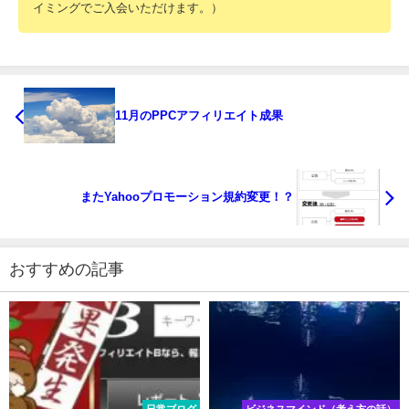
イミングでご入会いただけます。）
11月のPPCアフィリエイト成果
またYahooプロモーション規約変更！？
おすすめの記事