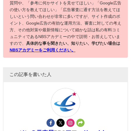
質問や、「参考に何かサイトを見せてほしい」「Google広告
の使い方を教えてほしい」「広告審査に通す方法を教えてほ
しいという問い合わせが非常に多いですが、サイト作成のポ
イント、Google広告の有効な運用方法、審査に対しての考え
方、その他対策や最新情報について細かな話は私の有料コミ
ュニティであるNBSアカデミーの中で説明・お答えしていま
すので、
具体的な事を聞きたい、知りたい、学びたい場合は
NBSアカデミーをご利用ください。
この記事を書いた人