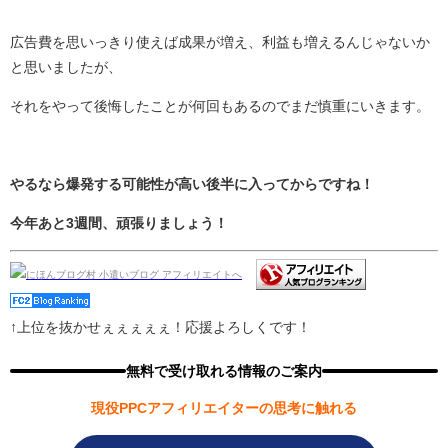
広告費を思いっきり使えば成果が増え、利益も増えるんじゃないか
と思いましたが、
それをやって後悔したことが何回もあるのでまだ慎重にいきます。
やるなら爆発する可能性が高い後半に入ってからですね！
今年あと3週間、頑張りましょう！
↑上位を抜かせぇぇぇぇぇ！応援よろしくです！
無料で受け取れる情報のご案内
現役PPCアフィリエイターの思考に触れる