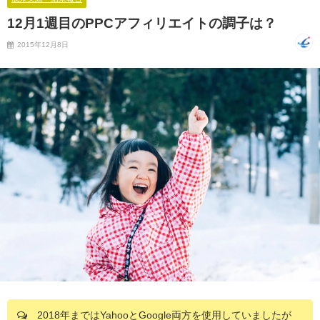
12月1週目のPPCアフィリエイトの調子は？
2015年12月8日
2018年まではYahooとGoogle両方を使用していましたが