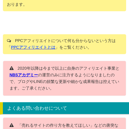
おります。
PPCアフィリエイトについて何も分からないという方は
「
PPCアフィリエイトとは
」をご覧ください。
2020年以降は今まで以上に自身のアフィリエイト事業と
NBSアカデミー
の運営のみに注力するようになりましたの
で、ブログやLINEの頻繁な更新や細かな成果報告は控えてい
ます。ご了承ください。
よくある問い合わせについて
「売れるサイトの作り方を教えてほしい」などの唐突な