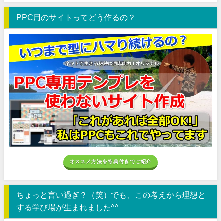
PPC用のサイトってどう作るの？
オススメ方法を特典付きでご紹介
ちょっと言い過ぎ？（笑）でも、この考えから理想と
する学び場が生まれました^^