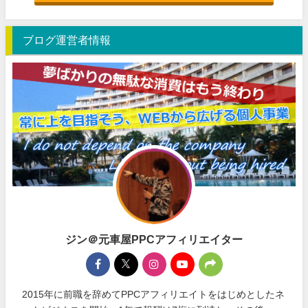
ブログ運営者情報
ジン＠元車屋PPCアフィリエイター
2015年に前職を辞めてPPCアフィリエイトをはじめとしたネ