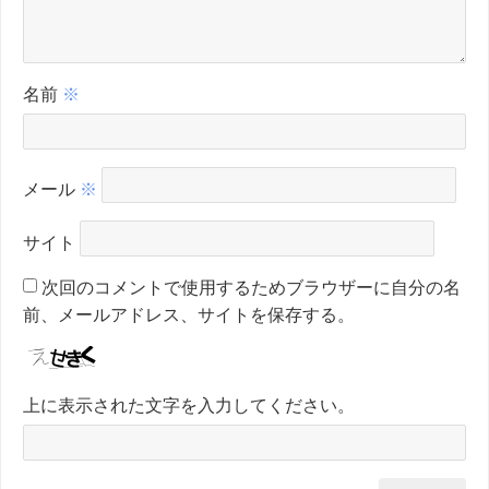
名前
※
メール
※
サイト
次回のコメントで使用するためブラウザーに自分の名
前、メールアドレス、サイトを保存する。
上に表示された文字を入力してください。