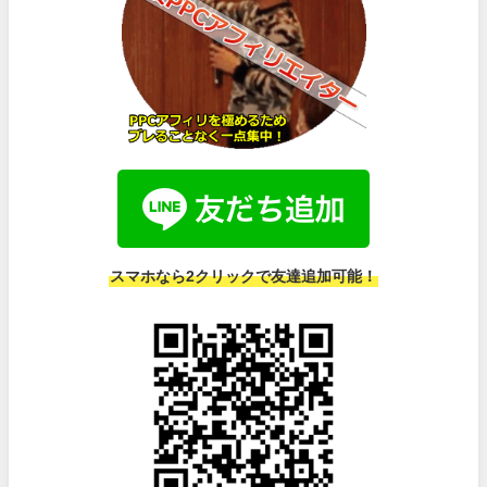
スマホなら2クリックで友達追加可能！