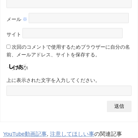
メール
※
サイト
次回のコメントで使用するためブラウザーに自分の名
前、メールアドレス、サイトを保存する。
上に表示された文字を入力してください。
YouTube動画記事
,
注意してほしい事
の関連記事