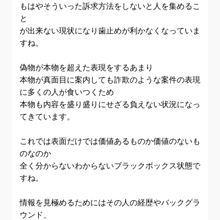
もはやそういった訴求方法をしないと人を集めるこ
と
が出来ない現状になり歯止めが利かなくなっていま
すね。
偽物が本物を超えた表現をするあまり
本物が真面目に案内しても詐欺のような案件の表現
に多くの人が食いつくため
本物も内容を盛り盛りにせざる負えない状況になっ
てきています。
これでは表面だけでは価値あるものか価値のないも
のなのか
全く分からないわからないブラックボックス状態で
すね。
情報を見極めるためにはその人の経歴やバックグラ
ウンド、