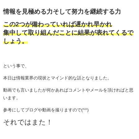
情報を見極める力そして努力を継続する力
この2つが備わっていれば遅かれ早かれ
集中して取り組んだことに結果が表れてくるで
しょう。
という事で、
本日は情報業界の現状とマインド的な話となりました。
動画でも言いましたが何かあればコメントやメールを頂ければと思
います。
参考にしてブログや動画を撮りますので(^^)
それではまた！