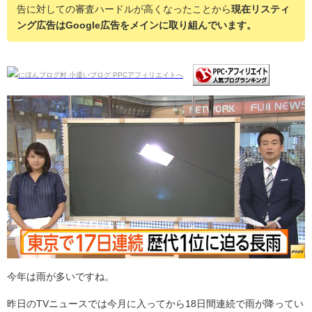
告に対しての審査ハードルが高くなったことから
現在リスティ
ング広告はGoogle広告をメインに取り組んでいます。
今年は雨が多いですね。
昨日のTVニュースでは今月に入ってから18日間連続で雨が降ってい