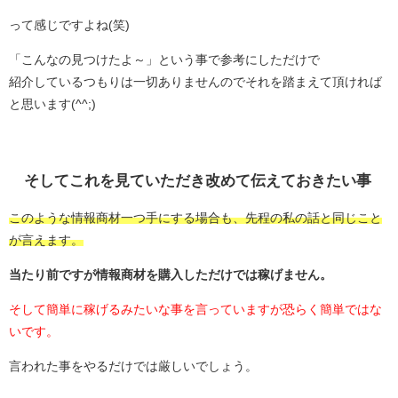
って感じですよね(笑)
「こんなの見つけたよ～」という事で参考にしただけで
紹介しているつもりは一切ありませんのでそれを踏まえて頂ければ
と思います(^^;)
そしてこれを見ていただき改めて伝えておきたい事
このような情報商材一つ手にする場合も、先程の私の話と同じこと
が言えます。
当たり前ですが情報商材を購入しただけでは稼げません。
そして簡単に稼げるみたいな事を言っていますが恐らく簡単ではな
いです。
言われた事をやるだけでは厳しいでしょう。