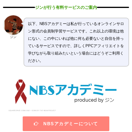
ジンが行う有料サービスのご案内
以下、NBSアカデミーは私が行っているオンラインサロ
ン形式の会員制学習サービスです。これ以上の環境は他
ジン
にない、この中にいれば他に何も必要ないと自信を持っ
ているサービスですので、詳しくPPCアフィリエイトを
学びながら取り組みたいという場合にはどうぞご利用く
ださい。
NBSアカデミーについて