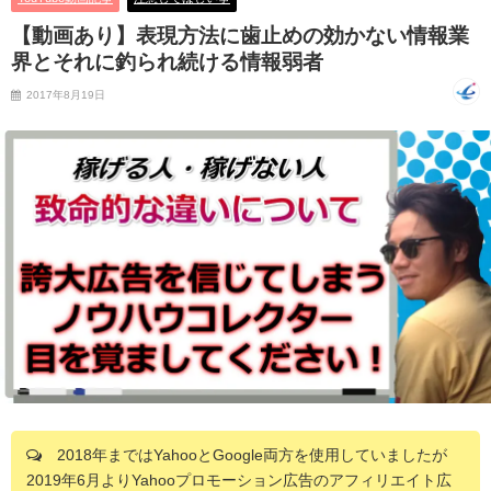
【動画あり】表現方法に歯止めの効かない情報業
界とそれに釣られ続ける情報弱者
2017年8月19日
2018年まではYahooとGoogle両方を使用していましたが
2019年6月よりYahooプロモーション広告のアフィリエイト広