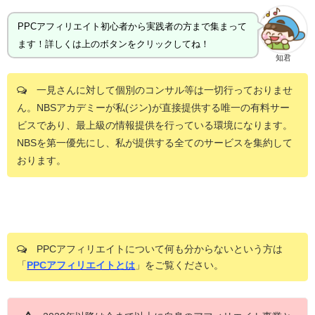
PPCアフィリエイト初心者から実践者の方まで集まって
ます！詳しくは上のボタンをクリックしてね！
知君
一見さんに対して個別のコンサル等は一切行っておりませ
ん。NBSアカデミーが私(ジン)が直接提供する唯一の有料サー
ビスであり、最上級の情報提供を行っている環境になります。
NBSを第一優先にし、私が提供する全てのサービスを集約して
おります。
PPCアフィリエイトについて何も分からないという方は
「
PPCアフィリエイトとは
」をご覧ください。