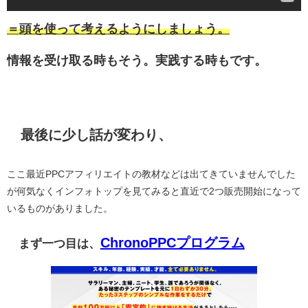
＝頭を使って考えるようにしましょう。
情報を受け取る時もそう。実践する時もです。
最後に少し話が変わり、
ここ最近PPCアフィリエイトの教材などは出てきていませんでした
が何気なくインフォトップを見てみると直近で2つ販売開始になって
いるものがありました。
ChronoPPCプログラム
まず一つ目は、