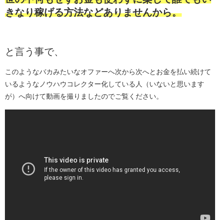
きなり稼げる方法などありませんから。
と言う事で、
このようなバカみたいなオファーへ次から次へとお金を払い続けて
いるようなノウハウコレクター化している人（いないと思います
が）へ向けて動画を撮りましたのでご覧ください。