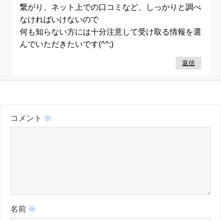
繋がり、ネット上での口コミなど、しっかりと調べ
なければいけないので
何も知らない方には十分注意して受け取る情報を選
んでいただきたいです(^^;)
返信
コメント
※
名前
※