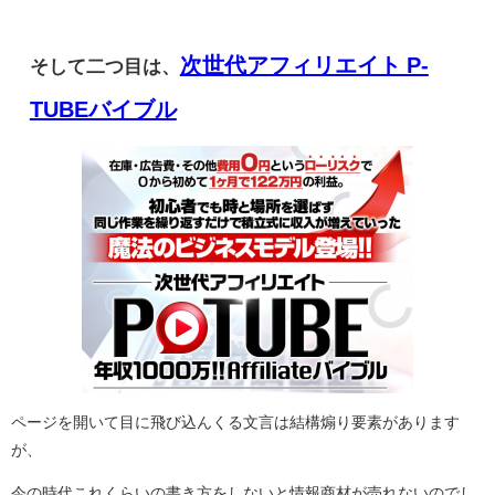
次世代アフィリエイト P-
そして二つ目は、
TUBEバイブル
ページを開いて目に飛び込んくる文言は結構煽り要素があります
が、
今の時代これくらいの書き方をしないと情報商材が売れないのでし