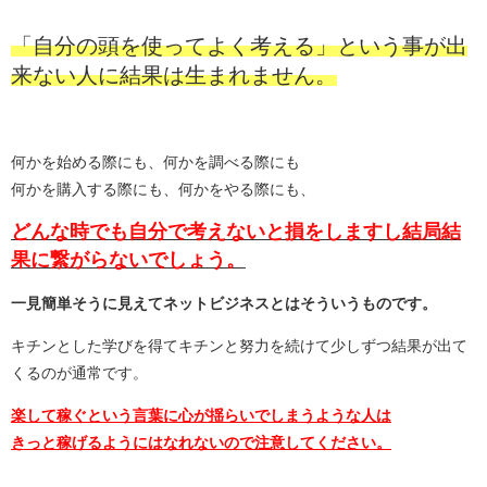
「自分の頭を使ってよく考える」という事が出
来ない人に結果は生まれません。
何かを始める際にも、何かを調べる際にも
何かを購入する際にも、何かをやる際にも、
どんな時でも自分で考えないと損をしますし結局結
果に繋がらないでしょう。
一見簡単そうに見えてネットビジネスとはそういうものです。
キチンとした学びを得てキチンと努力を続けて少しずつ結果が出て
くるのが通常です。
楽して稼ぐという言葉に心が揺らいでしまうような人は
きっと稼げるようにはなれないので注意してください。