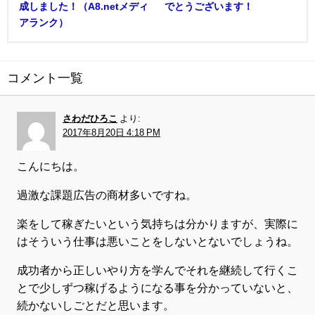
成しました！（A8.netメディ
でとうございます！
アランク）
コメント一覧
さわだひろこ
より:
2017年8月20日 4:18 PM
こんにちは。
過激な課題広告の商材多いですね。
楽をして稼ぎたいという気持ちは分かりますが、実際に
はそういう仕事は悪いことをしないとないでしょうね。
成功者から正しいやり方を学んでそれを継続して行くこ
とで少しずつ稼げるようになる事を分かっていないと、
続かないしごとだと思います。