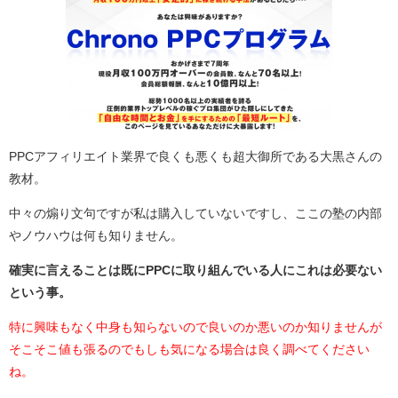
PPCアフィリエイト業界で良くも悪くも超大御所である大黒さんの
教材。
中々の煽り文句ですが私は購入していないですし、ここの塾の内部
やノウハウは何も知りません。
確実に言えることは既にPPCに取り組んでいる人にこれは必要ない
という事。
特に興味もなく中身も知らないので良いのか悪いのか知りませんが
そこそこ値も張るのでもしも気になる場合は良く調べてください
ね。