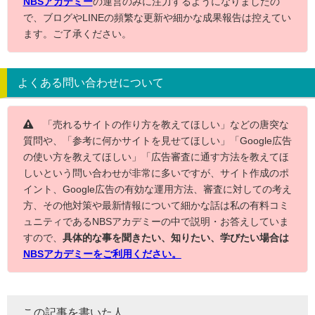
NBSアカデミー
の運営のみに注力するようになりましたの
で、ブログやLINEの頻繁な更新や細かな成果報告は控えてい
ます。ご了承ください。
よくある問い合わせについて
「売れるサイトの作り方を教えてほしい」などの唐突な
質問や、「参考に何かサイトを見せてほしい」「Google広告
の使い方を教えてほしい」「広告審査に通す方法を教えてほ
しいという問い合わせが非常に多いですが、サイト作成のポ
イント、Google広告の有効な運用方法、審査に対しての考え
方、その他対策や最新情報について細かな話は私の有料コミ
ュニティであるNBSアカデミーの中で説明・お答えしていま
すので、
具体的な事を聞きたい、知りたい、学びたい場合は
NBSアカデミーをご利用ください。
この記事を書いた人