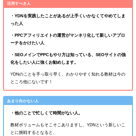
活用すべき人
・YDNを実践したことがあるが上手くいかなくてやめてしま
った人
・PPCアフィリエイトの運営がマンネリ化して新しいアプロ
ーチをかけたい人
・SEOメインでPPCもやり方は知っている、SEOサイトの強
化をしたい人に強くお勧めします。
YDNのことを手っ取り早く、わかりやすく知れる教材は今の
ところ他にないです！
あまり向かない人
・他のことで忙しくて時間がない人。
教材ボリュームもそこそこありますし、YDNという新しいこ
とに挑戦するとなると、