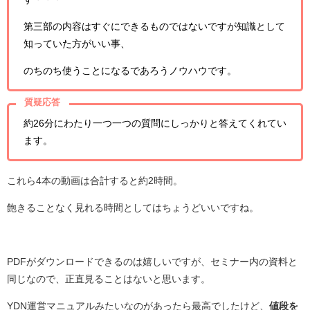
第三部の内容はすぐにできるものではないですが知識として
知っていた方がいい事、
のちのち使うことになるであろうノウハウです。
質疑応答
約26分にわたり一つ一つの質問にしっかりと答えてくれてい
ます。
これら4本の動画は合計すると約2時間。
飽きることなく見れる時間としてはちょうどいいですね。
PDFがダウンロードできるのは嬉しいですが、セミナー内の資料と
同じなので、正直見ることはないと思います。
YDN運営マニュアルみたいなのがあったら最高でしたけど、
値段を