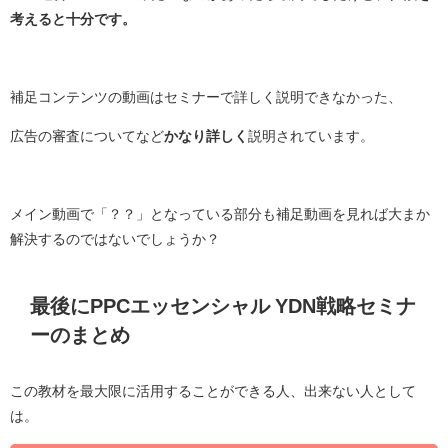
考えると十分です。
補足コンテンツの動画はセミナーで詳しく説明できなかった、
広告の審査についてなど
かなり詳しく
説明されています。
メイン動画で「？？」となっている部分も補足動画を見れば大まか
解決するのではないでしょうか？
最後にPPCエッセンシャル YDN戦略セミナ
ーのまとめ
この教材を最大限に活用することができる人、出来ない人として
は。