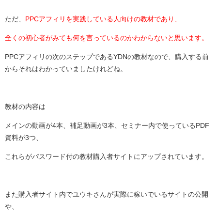
ただ、
PPCアフィリを実践している人向けの教材であり、
全くの初心者がみても何を言っているのかわからないと思います。
PPCアフィリの次のステップであるYDNの教材なので、購入する前
からそれはわかっていましたけれどね。
教材の内容は
メインの動画が4本、補足動画が3本、セミナー内で使っているPDF
資料が3つ、
これらがパスワード付の教材購入者サイトにアップされています。
また購入者サイト内でユウキさんが実際に稼いでいるサイトの公開
や、