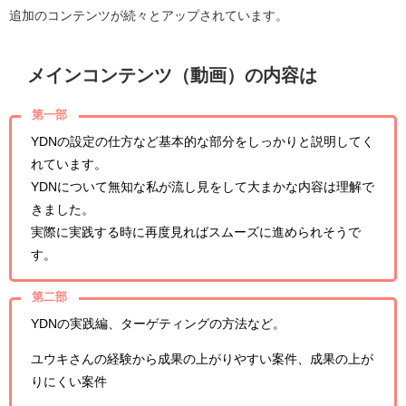
追加のコンテンツが続々とアップされています。
メインコンテンツ（動画）の内容は
第一部
YDNの設定の仕方など基本的な部分をしっかりと説明してく
れています。
YDNについて無知な私が流し見をして大まかな内容は理解で
きました。
実際に実践する時に再度見ればスムーズに進められそうで
す。
第二部
YDNの実践編、ターゲティングの方法など。
ユウキさんの経験から成果の上がりやすい案件、成果の上が
りにくい案件