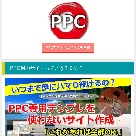
PPCアフィリエイトの教科書
PPC用のサイトってどう作るの？