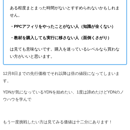
ある程度まとまった時間がないとすすめられないかもしれま
せん。
・PPCアフィリをやったことがない人（知識が全くない）
・教材を購入しても実行に移さない人（面倒くさがり）
は見ても意味ないです。購入を迷っているレベルなら買わな
い方がいいと思います。
12月8日までの先行価格でそれ以降は倍の値段になってしまいま
す。
YDNが気になっているYDNを始めたい、1度は諦めたけどYDNのノ
ウハウを学んで
もう一度挑戦したい方は見てみる価値は十二分にあります！