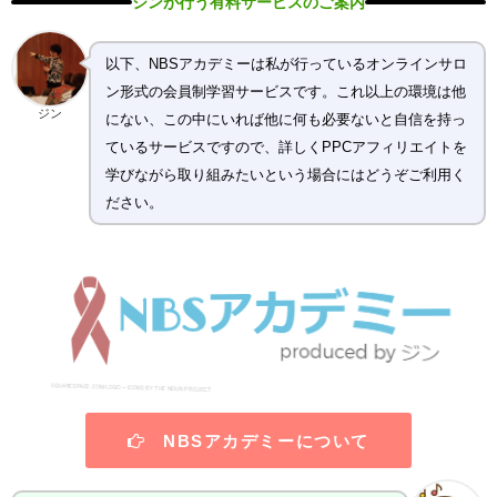
ジンが行う有料サービスのご案内
以下、NBSアカデミーは私が行っているオンラインサロ
ン形式の会員制学習サービスです。これ以上の環境は他
ジン
にない、この中にいれば他に何も必要ないと自信を持っ
ているサービスですので、詳しくPPCアフィリエイトを
学びながら取り組みたいという場合にはどうぞご利用く
ださい。
NBSアカデミーについて