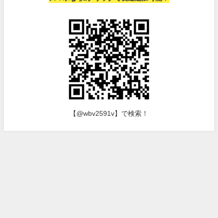
【@wbv2591v】で検索！