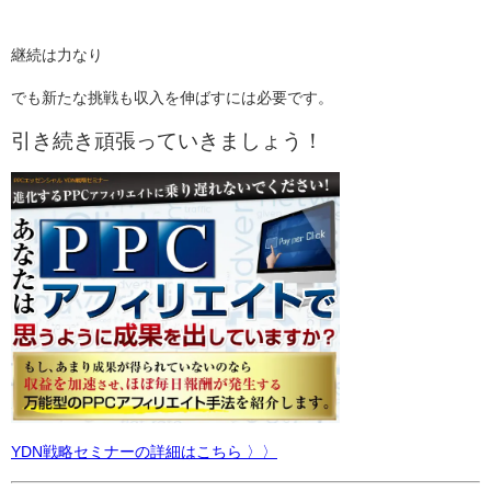
継続は力なり
でも新たな挑戦も収入を伸ばすには必要です。
引き続き頑張っていきましょう！
YDN戦略セミナーの詳細はこちら 〉〉