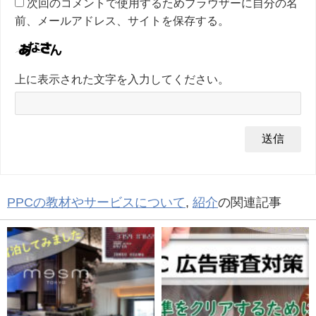
次回のコメントで使用するためブラウザーに自分の名
前、メールアドレス、サイトを保存する。
上に表示された文字を入力してください。
PPCの教材やサービスについて
,
紹介
の関連記事