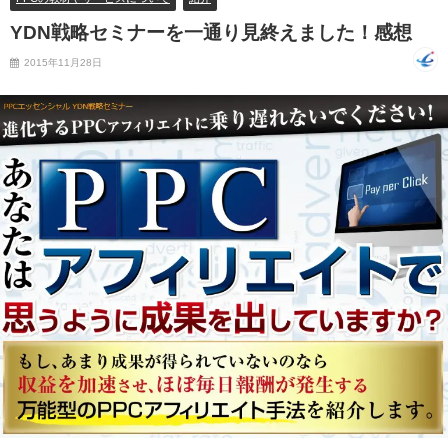
YDN戦略セミナーを一通り見終えました！感想
2015年11月28日