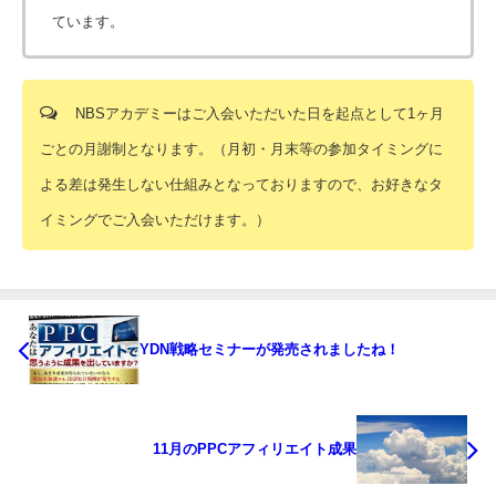
ています。
NBSアカデミーはご入会いただいた日を起点として1ヶ月
ごとの月謝制となります。（月初・月末等の参加タイミングに
よる差は発生しない仕組みとなっておりますので、お好きなタ
イミングでご入会いただけます。）
YDN戦略セミナーが発売されましたね！
11月のPPCアフィリエイト成果