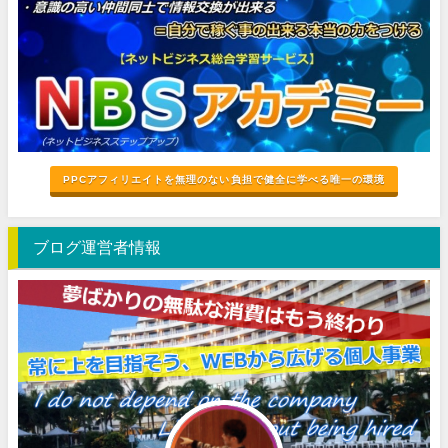
PPCアフィリエイトを無理のない負担で健全に学べる唯一の環境
ブログ運営者情報