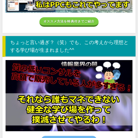
オススメ方法を特典付きでご紹介
ちょっと言い過ぎ？（笑）でも、この考えから理想と
する学び場が生まれました^^