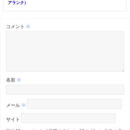
アランク）
コメント
※
名前
※
メール
※
サイト