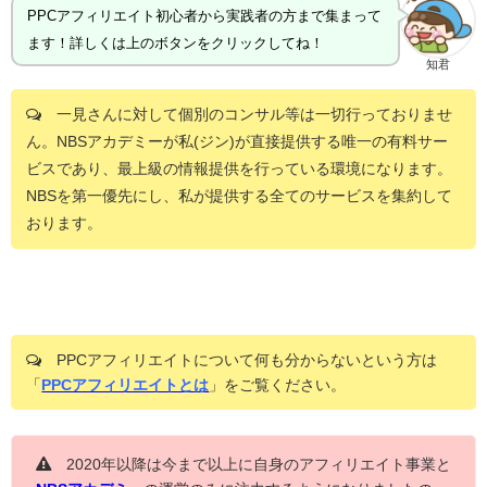
PPCアフィリエイト初心者から実践者の方まで集まって
ます！詳しくは上のボタンをクリックしてね！
知君
一見さんに対して個別のコンサル等は一切行っておりませ
ん。NBSアカデミーが私(ジン)が直接提供する唯一の有料サー
ビスであり、最上級の情報提供を行っている環境になります。
NBSを第一優先にし、私が提供する全てのサービスを集約して
おります。
PPCアフィリエイトについて何も分からないという方は
「
PPCアフィリエイトとは
」をご覧ください。
2020年以降は今まで以上に自身のアフィリエイト事業と