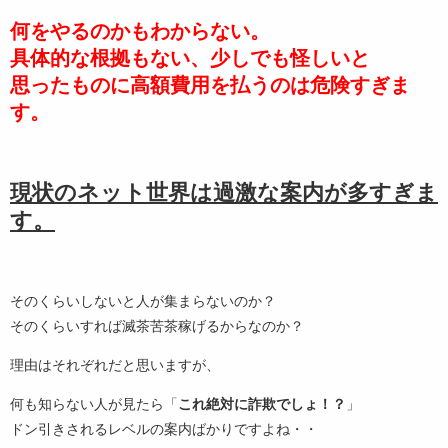
何をやるのかもわからない。
具体的な根拠もない、少しでも怪しいと
思ったものに高額費用を払うのは危険すぎま
す。
現状のネット世界は過激な案内が多すぎま
す。
そのくらいしないと人が集まらないのか？
そのくらいすれば滅茶苦茶稼げるからなのか？
理由はそれぞれだと思いますが、
何も知らない人が見たら「
これ絶対に詐欺でしょ！？
」
ドン引きされるレベルの案内ばかりですよね・・