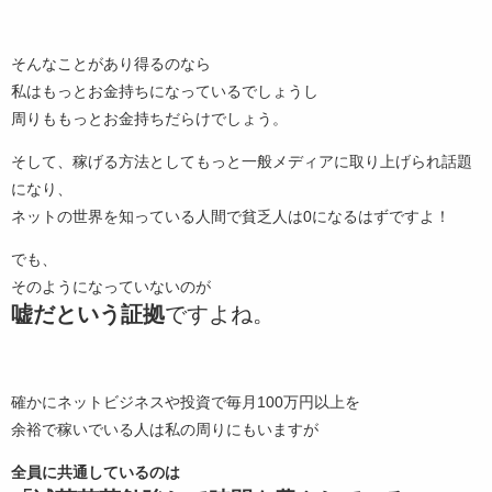
そんなことがあり得るのなら
私はもっとお金持ちになっているでしょうし
周りももっとお金持ちだらけでしょう。
そして、稼げる方法としてもっと一般メディアに取り上げられ話題
になり、
ネットの世界を知っている人間で貧乏人は0になるはずですよ！
でも、
そのようになっていないのが
嘘だという証拠
ですよね。
確かにネットビジネスや投資で毎月100万円以上を
余裕で稼いでいる人は私の周りにもいますが
全員に共通しているのは