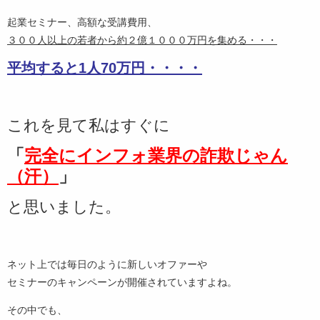
起業セミナー、高額な受講費用、
３００人以上の若者から約２億１０００万円を集める・・・
平均すると1人70万円・・・・
これを見て私はすぐに
「
完全にインフォ業界の詐欺じゃん
（汗）
」
と思いました。
ネット上では毎日のように新しいオファーや
セミナーのキャンペーンが開催されていますよね。
その中でも、