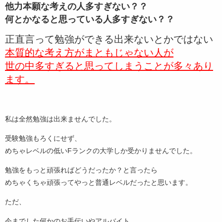
他力本願な考えの人多すぎない？？
何とかなると思っている人多すぎない？？
正直言って勉強ができる出来ないとかではない
本質的な考え方がまともじゃない人が
世の中多すぎると思ってしまうことが多々あり
ます。
私は全然勉強は出来ませんでした。
受験勉強もろくにせず、
めちゃレベルの低いFランクの大学しか受かりませんでした。
勉強をもっと頑張ればどうだったか？と言ったら
めちゃくちゃ頑張ってやっと普通レベルだったと思います。
ただ、
今までした何かのお手伝いやアルバイト