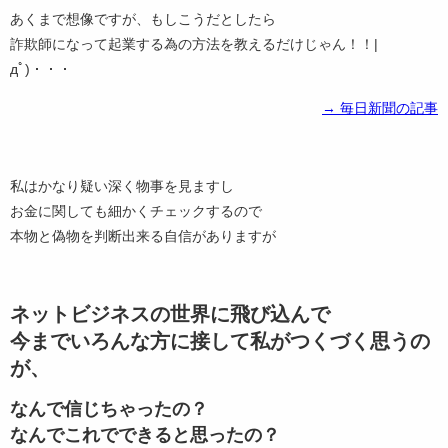
あくまで想像ですが、もしこうだとしたら
詐欺師になって起業する為の方法を教えるだけじゃん！！|
дﾟ)・・・
→ 毎日新聞の記事
私はかなり疑い深く物事を見ますし
お金に関しても細かくチェックするので
本物と偽物を判断出来る自信がありますが
ネットビジネスの世界に飛び込んで
今までいろんな方に接して私がつくづく思うの
が、
なんで信じちゃったの？
なんでこれでできると思ったの？