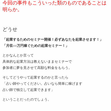
今回の事件もこういった類のものであることは
明らか。
どうせ
「起業するためのセミナー開催！必ずあなたを起業させます！」
「月収○○万円稼ぐための起業セミナー！」
とかなんとか言って
具体的な起業方法は教えないままセミナーで
参加者に夢を見させて高額な料金をもらう。
そしてどうやって起業するのかと言ったら
「占い師やってください。占いなら簡単に稼げます
占い師で独立して起業できます」
ということだったのでしょう。