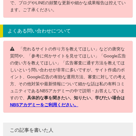
で、ブログやLINEの頻繁な更新や細かな成果報告は控えてい
ます。ご了承ください。
よくある問い合わせについて
「売れるサイトの作り方を教えてほしい」などの唐突な
質問や、「参考に何かサイトを見せてほしい」「Google広告
の使い方を教えてほしい」「広告審査に通す方法を教えてほ
しいという問い合わせが非常に多いですが、サイト作成のポ
イント、Google広告の有効な運用方法、審査に対しての考え
方、その他対策や最新情報について細かな話は私の有料コミ
ュニティであるNBSアカデミーの中で説明・お答えしていま
すので、
具体的な事を聞きたい、知りたい、学びたい場合は
NBSアカデミーをご利用ください。
この記事を書いた人