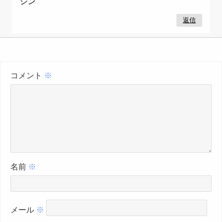
ジン
返信
コメント
※
名前
※
メール
※