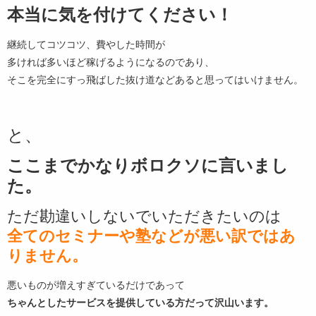
本当に気を付けてください！
継続してコツコツ、費やした時間が
多ければ多いほど稼げるようになるのであり、
そこを完全にすっ飛ばした抜け道などあると思ってはいけません。
と、
ここまでかなりボロクソに言いまし
た。
ただ勘違いしないでいただきたいのは
全てのセミナーや塾などが悪い訳ではあ
りません。
悪いものが増えすぎているだけであって
ちゃんとしたサービスを提供している方だって沢山います。