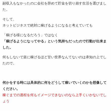
副収入もなかったのに会社を辞めて貯金を切り崩す生活を選びまし
た。
そして、
ネットビジネスで絶対に稼げるようになると考えていても
「稼げる様になるだろう」ではなく
「稼げるようになってやる」という気持ちだったので行動が出来ま
した。
何もしないで楽に稼げるほど甘い世界なんてないのは承知の上でし
たので。
何かをする時には具体的に何をどうして稼いでいくのかを想像して
ください。
稼ぐまでの過程を何もイメージできないのなら上手くいかないでし
ょう