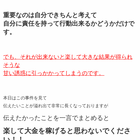
重要なのは自分できちんと考えて
自分に責任を持って行動出来るかどうかだけで
す。
でも、それが出来ないと楽して大きな結果が得られ
そうな
甘い誘惑に引っかかってしまうのです。
本日はこの事件を見て
伝えたいことが溢れ出て非常に長くなっておりますが
伝えたかったことを一言でまとめると
楽して大金を稼げると思わないでくださ
い！！