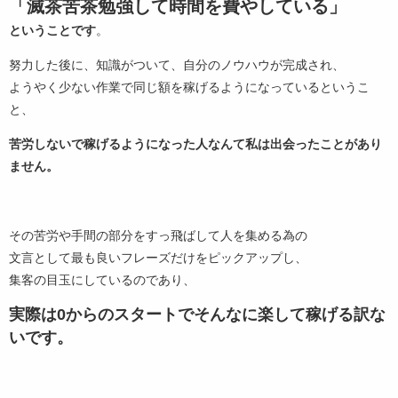
「滅茶苦茶勉強して時間を費やしている」
ということです
。
努力した後に、知識がついて、自分のノウハウが完成され、
ようやく少ない作業で同じ額を稼げるようになっているというこ
と、
苦労しないで稼げるようになった人なんて私は出会ったことがあり
ません。
その苦労や手間の部分をすっ飛ばして人を集める為の
文言として最も良いフレーズだけをピックアップし、
集客の目玉にしているのであり、
実際は0からのスタートでそんなに楽して稼げる訳な
いです。