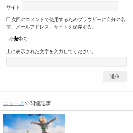
サイト
次回のコメントで使用するためブラウザーに自分の名
前、メールアドレス、サイトを保存する。
上に表示された文字を入力してください。
ニュース
の関連記事