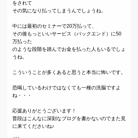
をされて
その気になり払ってしまうんでしょうね。
中には最初のセミナーで20万払って、
その後もっといいサービス（バックエンド）に50
万払った
のような段階を踏んでお金を払った人もいるでしょ
うね。
こういうことが多くあると思うと本当に怖いです。
恐喝しているわけではなくても一種の洗脳ですよ
ね・・・
応援ありがとうございます！
普段はこんなに深刻なブログを書かないのでまた見
に来てくださいね♪