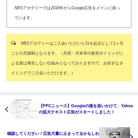
NBSアカデミーでは2018年からGoogle広告をメインに扱っ
ています。
NBSアカデミーはご入会いただいた日を起点として1ヶ月
ごとの月謝制となります。（月初・月末等の参加タイミングに
よる差は発生しない仕組みとなっておりますので、お好きなタ
イミングでご入会いただけます。）
【PPCニュース】Googleの後を追いかけて、Yahoo
の拡大テキスト広告がスタートしました！
確認してください！広告大量に止まってるかもしれ