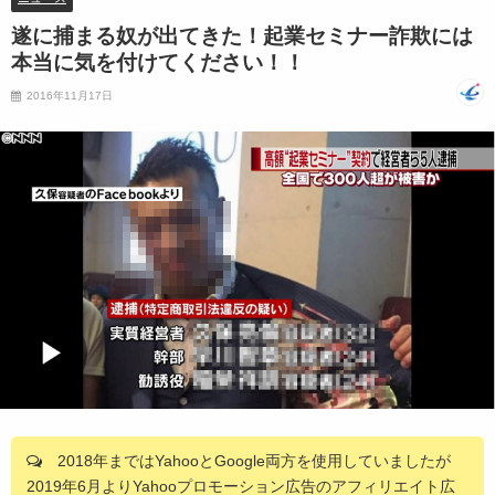
遂に捕まる奴が出てきた！起業セミナー詐欺には
本当に気を付けてください！！
2016年11月17日
2018年まではYahooとGoogle両方を使用していましたが
2019年6月よりYahooプロモーション広告のアフィリエイト広