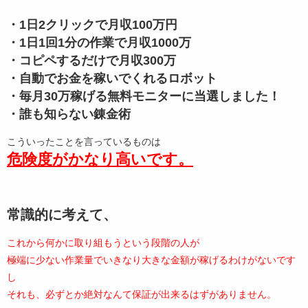
・1日2クリックで月収100万円
・1日1回1分の作業で月収1000万
・コピペするだけで月収300万
・自動でお金を稼いでくれるロボット
・毎月30万稼げる無料モニターに当選しました！
・誰も知らない錬金術
こういったことを言っているものは
危険度がかなり高いです。
常識的に考えて、
これから何かに取り組もうという段階の人が
極端に少ない作業量でいきなり大きな金額が稼げるわけがないです
し
それも、必ずとか絶対なんて保証が出来るはずがありません。