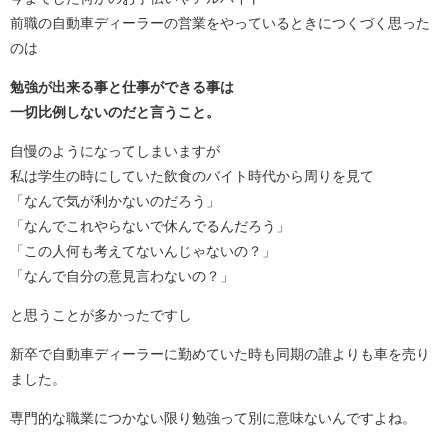
前職の自動車ディーラーの営業をやっているときにつくづく思った
のは
勉強が出来る事と仕事ができる事は
一切比例しないのだと言うこと。
自慢のようになってしまいますが
私は学生の時にしていた飲食のバイト時代から周りを見て
「なんで気が利かないのだろう」
「なんでこれやらないで休んでるんだろう」
「この人何も考えてないんじゃないの？」
「なんで自分の意見言わないの？」
と思うことが多かったですし
新卒で自動車ディーラーに勤めていた時も同期の誰よりも車を売り
ました。
専門的な職業につかない限り勉強って別に意味ないんですよね。