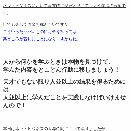
ネットビジネスにおいて潜在的に楽だと感じてしまう魔法の言葉で
す。
誰でも楽してお金を稼ぎたいですが
こういったヤバいものにお金を払っては
楽どころか苦しむことになりますからね。
人から何かを学ぶときは本物を見つけて、
学んだ内容をとことん行動に移しましょう！
天才でもない限り人並以上の結果を得るために
は
人並以上に学んだことを実践しなけばいけませ
んので！
本日はネットビジネスの世界の闇について語りましたが、