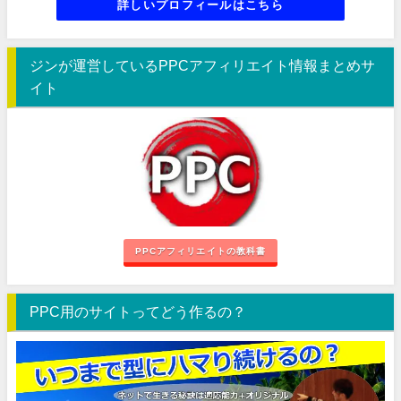
詳しいプロフィールはこちら
ジンが運営しているPPCアフィリエイト情報まとめサ
イト
PPCアフィリエイトの教科書
PPC用のサイトってどう作るの？