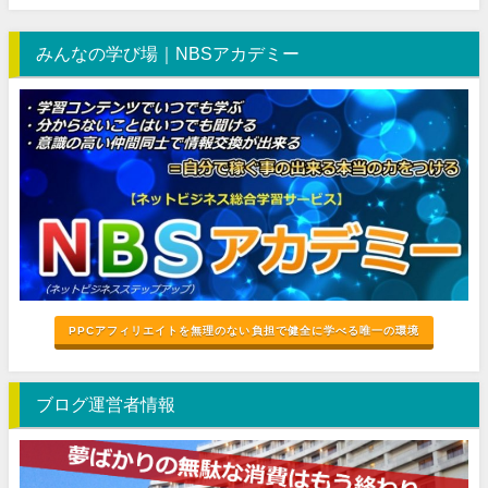
みんなの学び場｜NBSアカデミー
PPCアフィリエイトを無理のない負担で健全に学べる唯一の環境
ブログ運営者情報