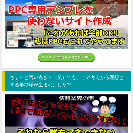
オススメ方法を特典付きでご紹介
ちょっと言い過ぎ？（笑）でも、この考えから理想と
する学び場が生まれました^^