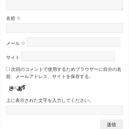
名前
※
メール
※
サイト
次回のコメントで使用するためブラウザーに自分の名
前、メールアドレス、サイトを保存する。
上に表示された文字を入力してください。