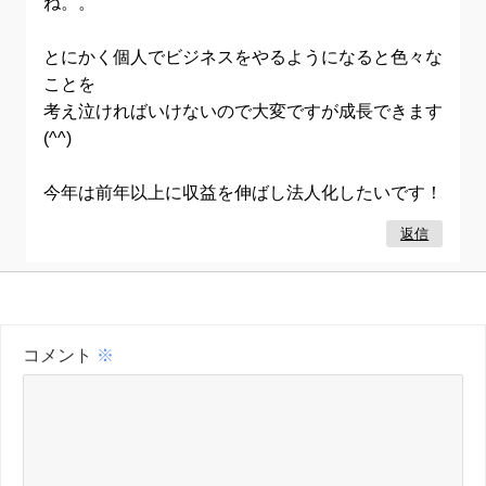
ね。。
とにかく個人でビジネスをやるようになると色々な
ことを
考え泣ければいけないので大変ですが成長できます
(^^)
今年は前年以上に収益を伸ばし法人化したいです！
返信
コメント
※