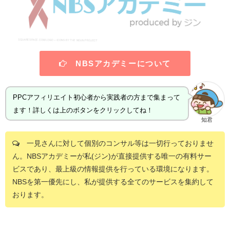
NBSアカデミーについて
PPCアフィリエイト初心者から実践者の方まで集まって
ます！詳しくは上のボタンをクリックしてね！
知君
一見さんに対して個別のコンサル等は一切行っておりませ
ん。NBSアカデミーが私(ジン)が直接提供する唯一の有料サー
ビスであり、最上級の情報提供を行っている環境になります。
NBSを第一優先にし、私が提供する全てのサービスを集約して
おります。