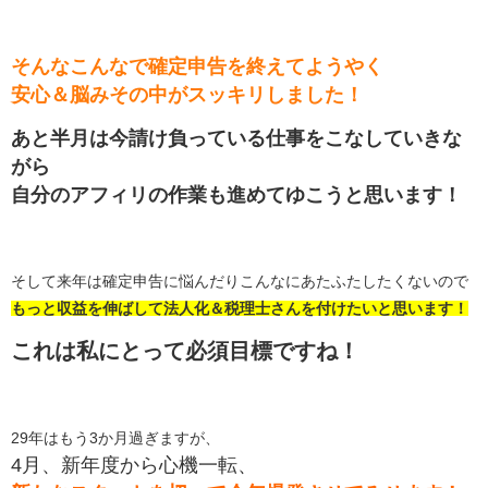
そんなこんなで確定申告を終えてようやく
安心＆脳みその中がスッキリしました！
あと半月は今請け負っている仕事をこなしていきな
がら
自分のアフィリの作業も進めてゆこうと思います！
そして来年は確定申告に悩んだりこんなにあたふたしたくないので
もっと収益を伸ばして法人化＆税理士さんを付けたいと思います！
これは私にとって必須目標ですね！
29年はもう3か月過ぎますが、
4月、新年度から心機一転、