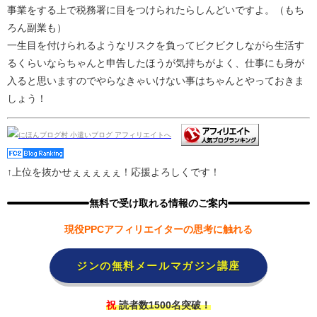
事業をする上で税務署に目をつけられたらしんどいですよ。（もち
ろん副業も）
一生目を付けられるようなリスクを負ってビクビクしながら生活す
るくらいならちゃんと申告したほうが気持ちがよく、仕事にも身が
入ると思いますのでやらなきゃいけない事はちゃんとやっておきま
しょう！
↑上位を抜かせぇぇぇぇぇ！応援よろしくです！
無料で受け取れる情報のご案内
現役PPCアフィリエイターの思考に触れる
ジンの無料メールマガジン講座
祝
読者数1500名突破！