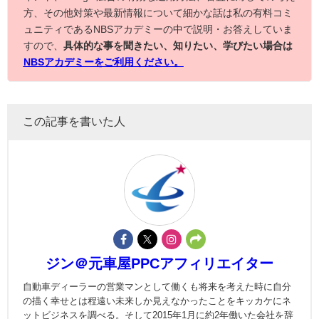
方、その他対策や最新情報について細かな話は私の有料コミ
ュニティであるNBSアカデミーの中で説明・お答えしていま
すので、
具体的な事を聞きたい、知りたい、学びたい場合は
NBSアカデミーをご利用ください。
この記事を書いた人
ジン＠元車屋PPCアフィリエイター
自動車ディーラーの営業マンとして働くも将来を考えた時に自分
の描く幸せとは程遠い未来しか見えなかったことをキッカケにネ
ットビジネスを調べる。そして2015年1月に約2年働いた会社を辞