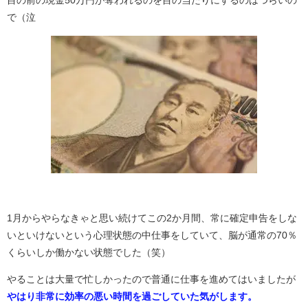
で（泣
1月からやらなきゃと思い続けてこの2か月間、常に確定申告をしな
いといけないという心理状態の中仕事をしていて、脳が通常の70％
くらいしか働かない状態でした（笑）
やることは大量で忙しかったので普通に仕事を進めてはいましたが
やはり非常に効率の悪い時間を過ごしていた気がします。