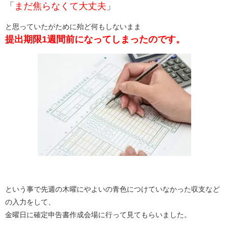
「
まだ焦らなくて大丈夫
」
と思っていたがために殆ど何もしないまま
提出期限1週間前になってしまったのです。
という事で先週の木曜にやよいの青色につけていなかった収支など
の入力をして、
金曜日に確定申告書作成会場に行って見てもらいました。