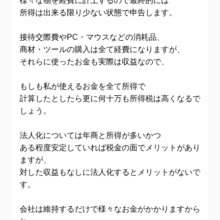
所得は出来る限り少ない状態で申告します。
接待交際費やPC・マウスなどの消耗品、
商材・ツールの購入は全て経費になりますが、
それらに使ったお金も実際は収益なので、
もしも私が使えるお金を全て所得で
計算したとしたら更に何十万も所得税は高くなるで
しょう。
法人化については年商と所得が多いかつ
ある程度安定していれば税金の面でメリットがあり
ますが、
対した収益もなしに法人化するとメリットがないで
す。
会社は維持するだけで様々なお金がかかりますから