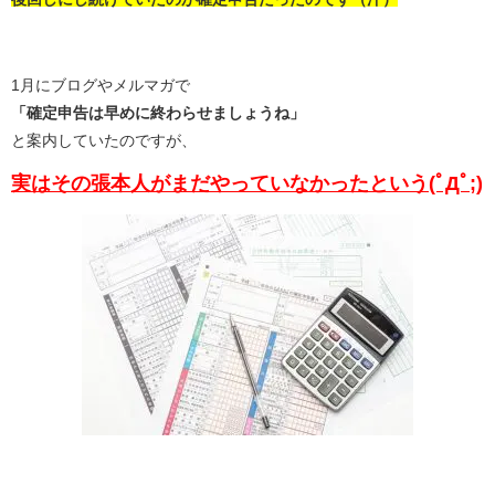
1月にブログやメルマガで
「確定申告は早めに終わらせましょうね」
と案内していたのですが、
実はその張本人がまだやっていなかったという(ﾟДﾟ;)