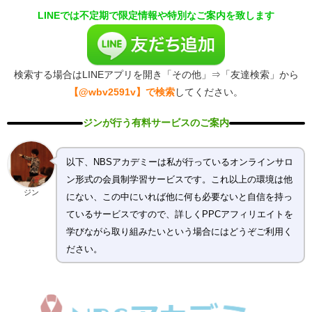
LINEでは不定期で限定情報や特別なご案内を致します
検索する場合はLINEアプリを開き「その他」⇒「友達検索」から
【@wbv2591v】で検索
してください。
ジンが行う有料サービスのご案内
以下、NBSアカデミーは私が行っているオンラインサロ
ン形式の会員制学習サービスです。これ以上の環境は他
ジン
にない、この中にいれば他に何も必要ないと自信を持っ
ているサービスですので、詳しくPPCアフィリエイトを
学びながら取り組みたいという場合にはどうぞご利用く
ださい。