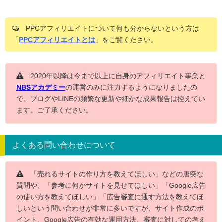
PPCアフィリエイトについて何も分からないという方は
「
PPCアフィリエイトとは
」をご覧ください。
2020年以降は今まで以上に自身のアフィリエイト事業と
NBSアカデミー
の運営のみに注力するようになりましたの
で、ブログやLINEの頻繁な更新や細かな成果報告は控えてい
ます。ご了承ください。
よくある問い合わせについて
「売れるサイトの作り方を教えてほしい」などの唐突な
質問や、「参考に何かサイトを見せてほしい」「Google広告
の使い方を教えてほしい」「広告審査に通す方法を教えてほ
しいという問い合わせが非常に多いですが、サイト作成のポ
イント、Google広告の有効な運用方法、審査に対しての考え