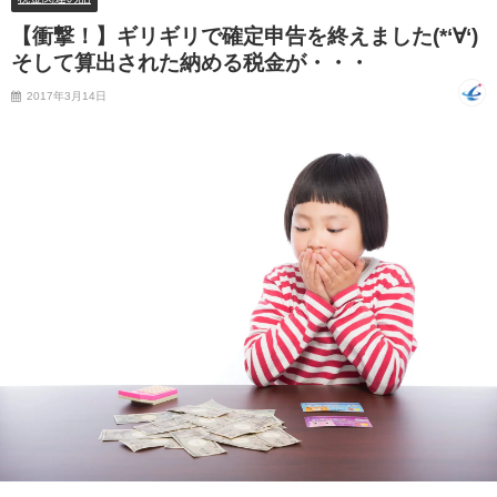
【衝撃！】ギリギリで確定申告を終えました(*‘∀‘)
そして算出された納める税金が・・・
2017年3月14日