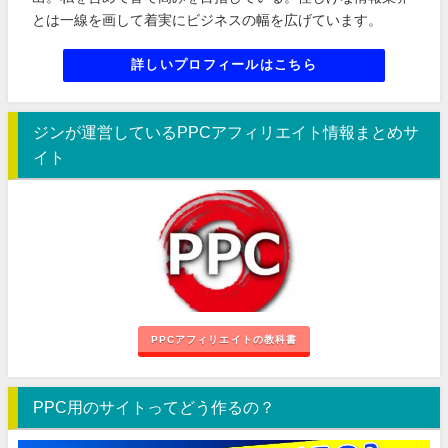
とは一線を画して着実にビジネスの幅を広げています。
詳しいプロフィールはこちら
ジンが運営しているPPCアフィリエイト情報まとめサ
イト
PPCアフィリエイトの教科書
PPC用のサイトってどう作るの？