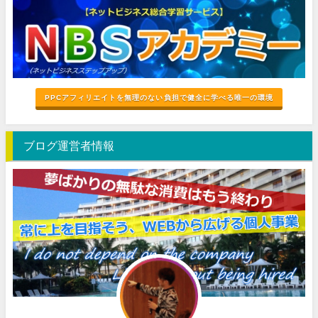
PPCアフィリエイトを無理のない負担で健全に学べる唯一の環境
ブログ運営者情報