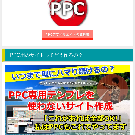
PPCアフィリエイトの教科書
PPC用のサイトってどう作るの？