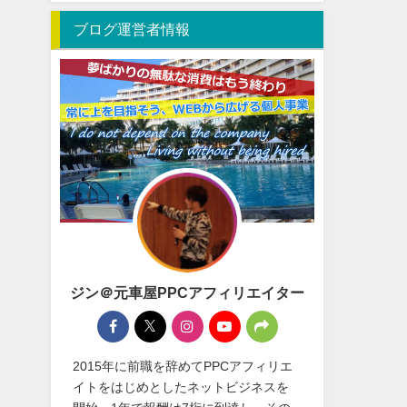
ブログ運営者情報
ジン＠元車屋PPCアフィリエイター
2015年に前職を辞めてPPCアフィリエ
イトをはじめとしたネットビジネスを