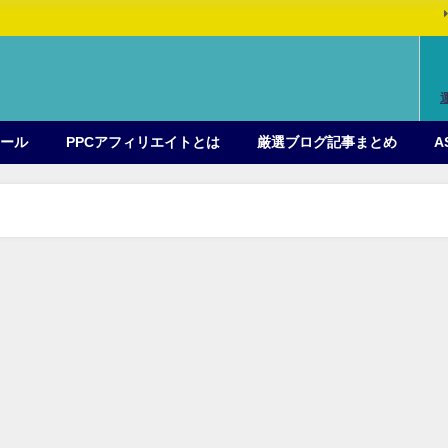
ィール
PPCアフィリエイトとは
厳選ブログ記事まとめ
A