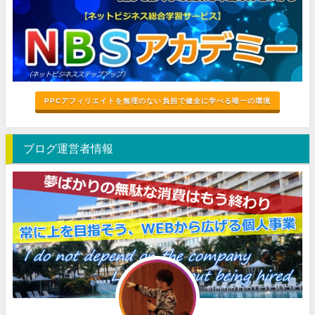
PPCアフィリエイトを無理のない負担で健全に学べる唯一の環境
ブログ運営者情報