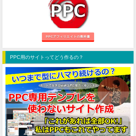
PPCアフィリエイトの教科書
PPC用のサイトってどう作るの？