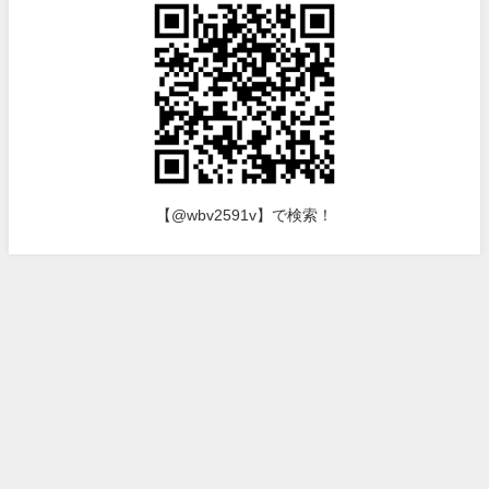
【@wbv2591v】で検索！