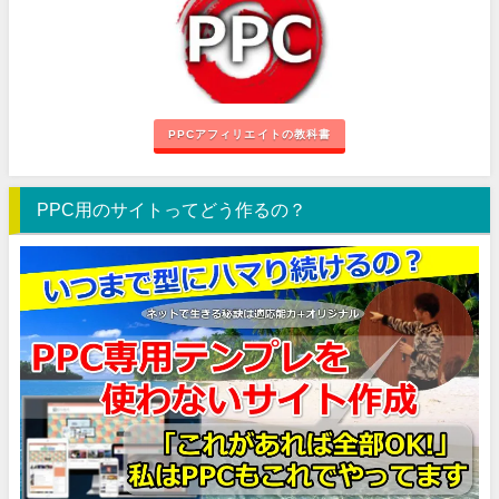
PPCアフィリエイトの教科書
PPC用のサイトってどう作るの？