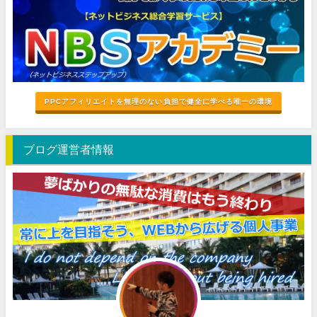
PPCアフィリエイトを無理のない負担で健全に学べる唯一の環境
ブログ運営者情報