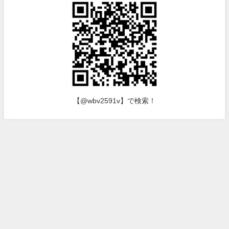
【@wbv2591v】で検索！