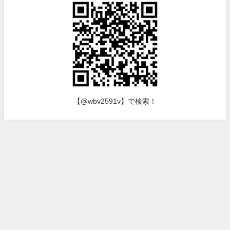
【@wbv2591v】で検索！