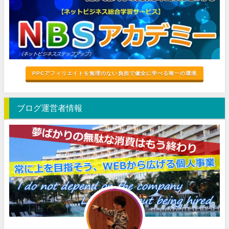
PPCアフィリエイトを無理のない負担で健全に学べる唯一の環境
ブログ運営者情報