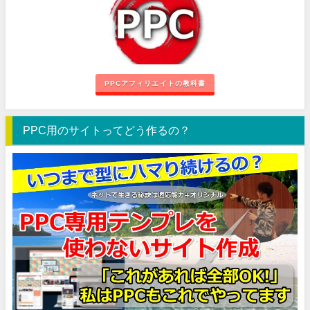
PPCアフィリエイトの教科書
PPC用のサイトってどう作るの？