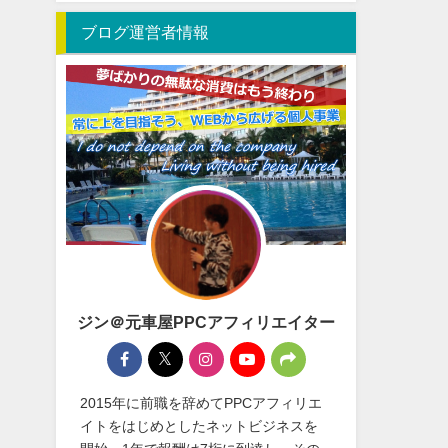
ブログ運営者情報
ジン＠元車屋PPCアフィリエイター
2015年に前職を辞めてPPCアフィリエ
イトをはじめとしたネットビジネスを