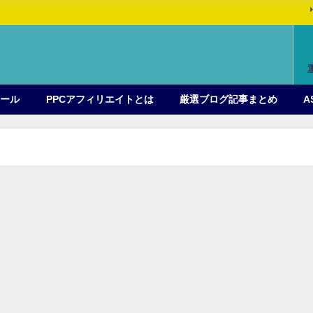
ィール
PPCアフィリエイトとは
厳選ブログ記事まとめ
A