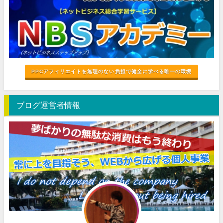
PPCアフィリエイトを無理のない負担で健全に学べる唯一の環境
ブログ運営者情報