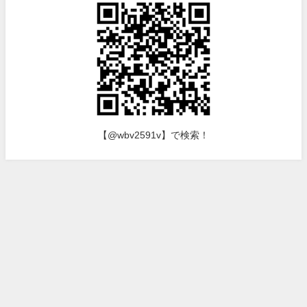
【@wbv2591v】で検索！