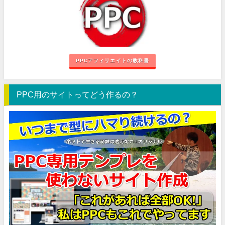
PPCアフィリエイトの教科書
PPC用のサイトってどう作るの？