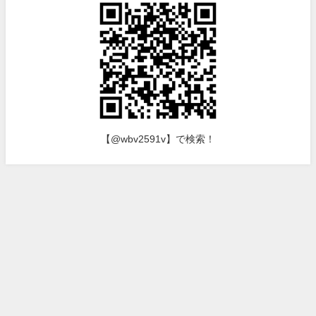
【@wbv2591v】で検索！