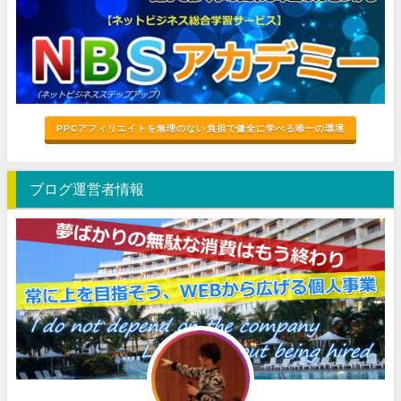
PPCアフィリエイトを無理のない負担で健全に学べる唯一の環境
ブログ運営者情報