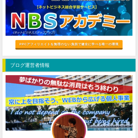
PPCアフィリエイトを無理のない負担で健全に学べる唯一の環境
ブログ運営者情報