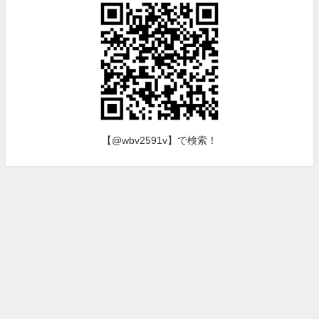
【@wbv2591v】で検索！