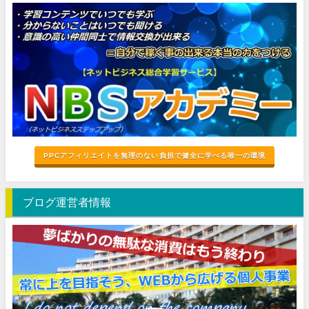
PPCアフィリエイトを無理のない負担で健全に学べる唯一の環境
ブログ運営者情報