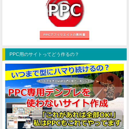
PPCアフィリエイトの教科書
PPC用のサイトってどう作るの？