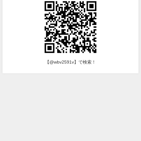
【@wbv2591v】で検索！