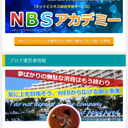
PPCアフィリエイトを無理のない負担で健全に学べる唯一の環境
ブログ運営者情報