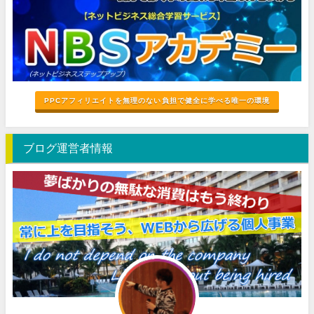
PPCアフィリエイトを無理のない負担で健全に学べる唯一の環境
ブログ運営者情報