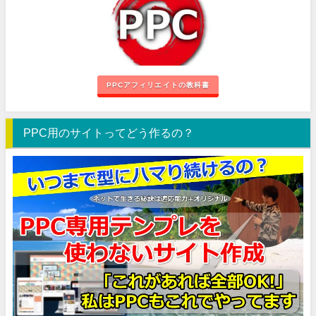
PPCアフィリエイトの教科書
PPC用のサイトってどう作るの？