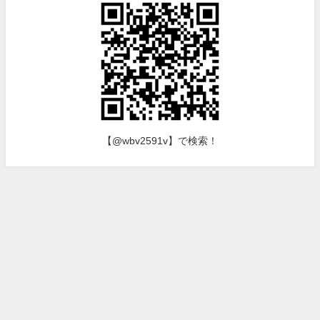
【@wbv2591v】で検索！