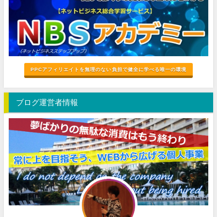
PPCアフィリエイトを無理のない負担で健全に学べる唯一の環境
ブログ運営者情報