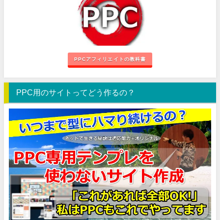
PPCアフィリエイトの教科書
PPC用のサイトってどう作るの？