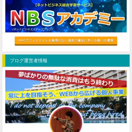
PPCアフィリエイトを無理のない負担で健全に学べる唯一の環境
ブログ運営者情報