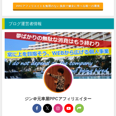
PPCアフィリエイトを無理のない負担で健全に学べる唯一の環境
ブログ運営者情報
ジン＠元車屋PPCアフィリエイター