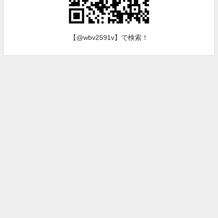
【@wbv2591v】で検索！