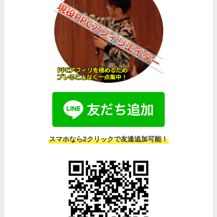
スマホなら2クリックで友達追加可能！