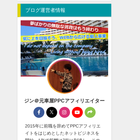
ブログ運営者情報
ジン＠元車屋PPCアフィリエイター
2015年に前職を辞めてPPCアフィリエ
イトをはじめとしたネットビジネスを