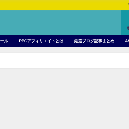
ィール
PPCアフィリエイトとは
厳選ブログ記事まとめ
A