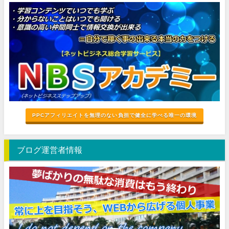
PPCアフィリエイトを無理のない負担で健全に学べる唯一の環境
ブログ運営者情報