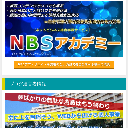
PPCアフィリエイトを無理のない負担で健全に学べる唯一の環境
ブログ運営者情報