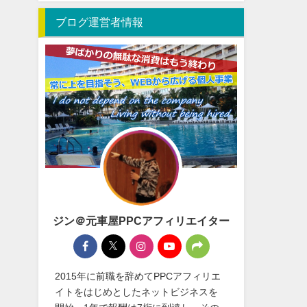
ブログ運営者情報
ジン＠元車屋PPCアフィリエイター
2015年に前職を辞めてPPCアフィリエ
イトをはじめとしたネットビジネスを