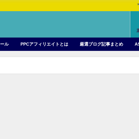
ィール
PPCアフィリエイトとは
厳選ブログ記事まとめ
A