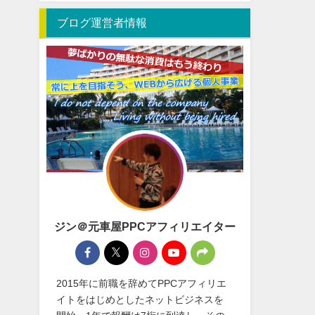
ブログ運営者情報
ジン＠元車屋PPCアフィリエイター
2015年に前職を辞めてPPCアフィリエ
イトをはじめとしたネットビジネスを