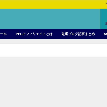
ィール
PPCアフィリエイトとは
厳選ブログ記事まとめ
A