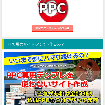
PPCアフィリエイトの教科書
PPC用のサイトってどう作るの？