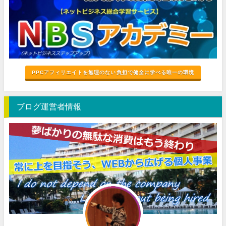
PPCアフィリエイトを無理のない負担で健全に学べる唯一の環境
ブログ運営者情報