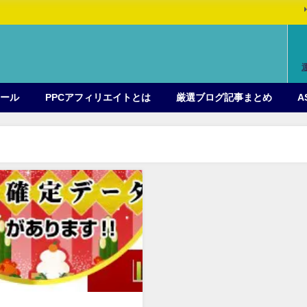
ィール
PPCアフィリエイトとは
厳選ブログ記事まとめ
A