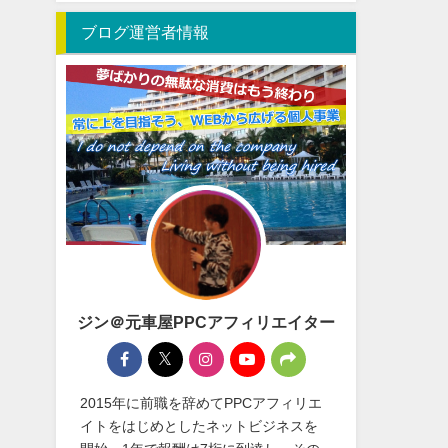
ブログ運営者情報
ジン＠元車屋PPCアフィリエイター
2015年に前職を辞めてPPCアフィリエ
イトをはじめとしたネットビジネスを