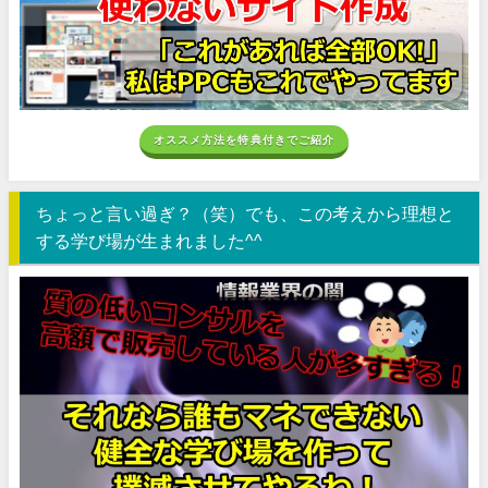
オススメ方法を特典付きでご紹介
ちょっと言い過ぎ？（笑）でも、この考えから理想と
する学び場が生まれました^^