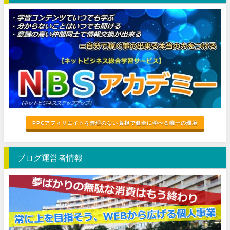
PPCアフィリエイトを無理のない負担で健全に学べる唯一の環境
ブログ運営者情報