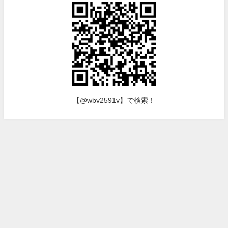
【@wbv2591v】で検索！