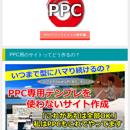
PPCアフィリエイトの教科書
PPC用のサイトってどう作るの？