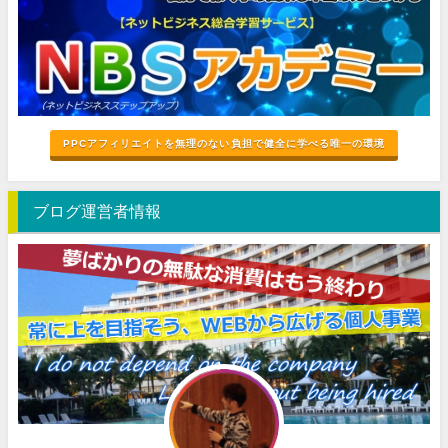
PPCアフィリエイトを無理のない負担で健全に学べる唯一の環境
ブログ運営者情報