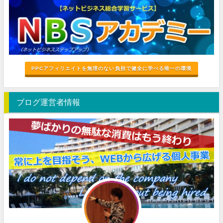
PPCアフィリエイトを無理のない負担で健全に学べる唯一の環境
ブログ運営者情報