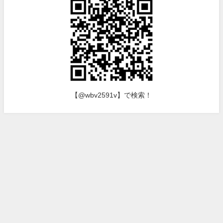
【@wbv2591v】で検索！