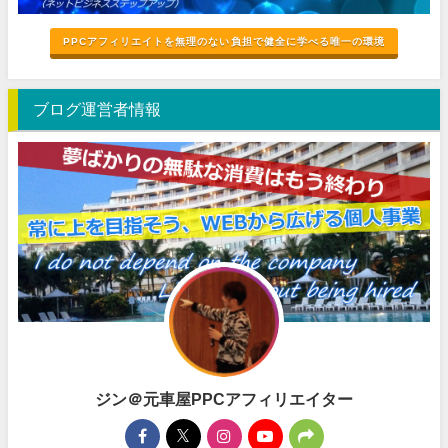
PPCアフィリエイトを無理のない負担で健全に学べる唯一の環境
ブログ運営者情報
ジン＠元車屋PPCアフィリエイター