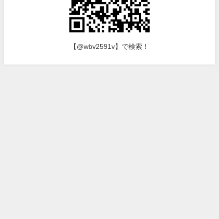
【@wbv2591v】で検索！