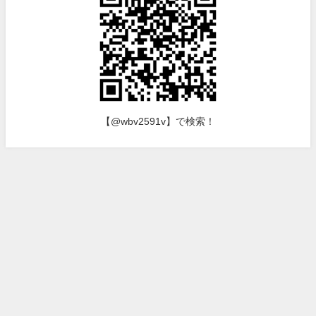
【@wbv2591v】で検索！