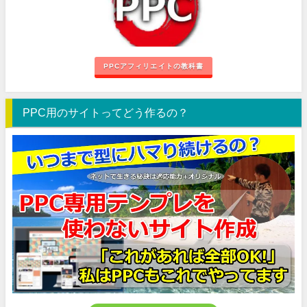
PPCアフィリエイトの教科書
PPC用のサイトってどう作るの？