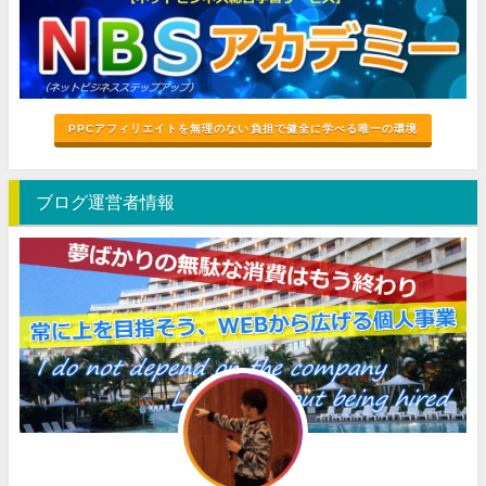
PPCアフィリエイトを無理のない負担で健全に学べる唯一の環境
ブログ運営者情報