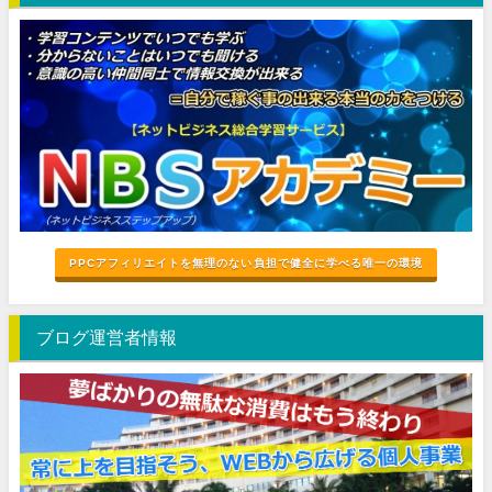
PPCアフィリエイトを無理のない負担で健全に学べる唯一の環境
ブログ運営者情報